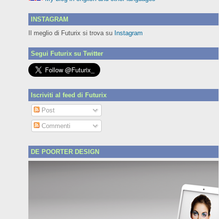
INSTAGRAM
Il meglio di Futurix si trova su
Instagram
Segui Futurix su Twitter
Iscriviti al feed di Futurix
Post
Commenti
DE POORTER DESIGN