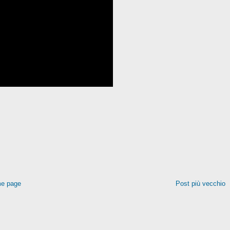
e page
Post più vecchio