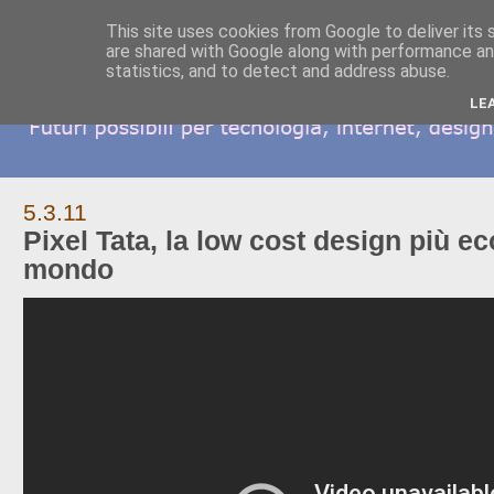
This site uses cookies from Google to deliver its 
are shared with Google along with performance and
statistics, and to detect and address abuse.
LE
5.3.11
Pixel Tata, la low cost design più e
mondo