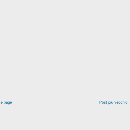
e page
Post più vecchio