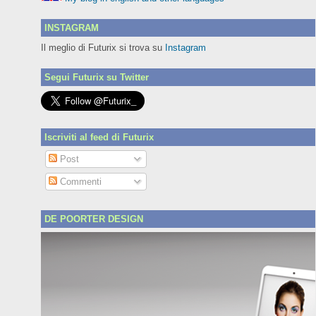
INSTAGRAM
Il meglio di Futurix si trova su
Instagram
Segui Futurix su Twitter
Iscriviti al feed di Futurix
Post
Commenti
DE POORTER DESIGN