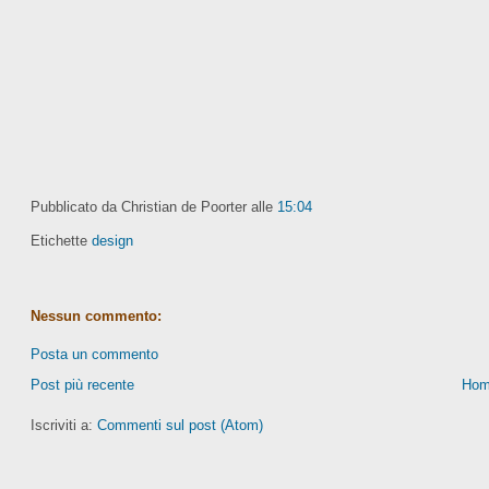
Pubblicato da Christian de Poorter
alle
15:04
Etichette
design
Nessun commento:
Posta un commento
Post più recente
Hom
Iscriviti a:
Commenti sul post (Atom)