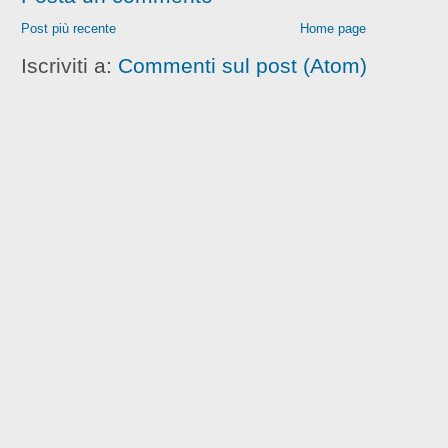
Post più recente
Home page
Iscriviti a:
Commenti sul post (Atom)