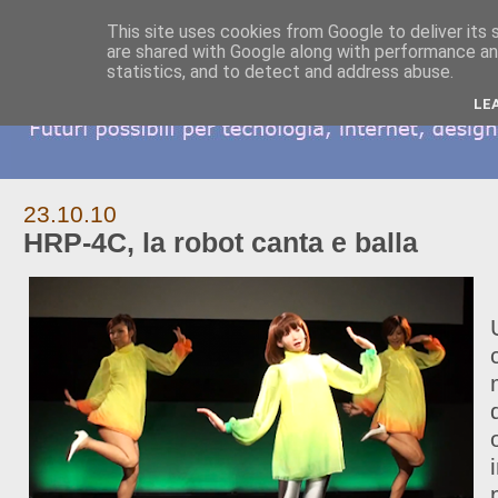
This site uses cookies from Google to deliver its 
are shared with Google along with performance and
statistics, and to detect and address abuse.
LE
23.10.10
HRP-4C, la robot canta e balla