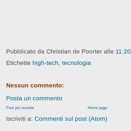
Pubblicato da Christian de Poorter
alle
11:20
Etichette
high-tech
,
tecnologia
Nessun commento:
Posta un commento
Post più recente
Home page
Iscriviti a:
Commenti sul post (Atom)