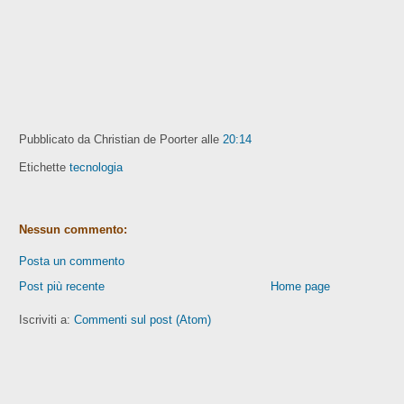
Pubblicato da Christian de Poorter
alle
20:14
Etichette
tecnologia
Nessun commento:
Posta un commento
Post più recente
Home page
Iscriviti a:
Commenti sul post (Atom)