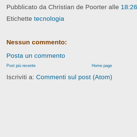
Pubblicato da Christian de Poorter
alle
18:2
Etichette
tecnologia
Nessun commento:
Posta un commento
Post più recente
Home page
Iscriviti a:
Commenti sul post (Atom)