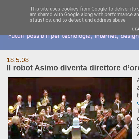
This site uses cookies from Google to deliver its 
are shared with Google along with performance and
statistics, and to detect and address abuse.
LE
18.5.08
Il robot Asimo diventa direttore d’o