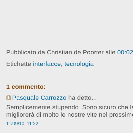
Pubblicato da Christian de Poorter
alle
00:0
Etichette
interfacce
,
tecnologia
1 commento:
Pasquale Carrozzo
ha detto...
Semplicemente stupendo. Sono sicuro che la
migliorerà di molto le nostre vite nel prossim
11/09/10, 11:22