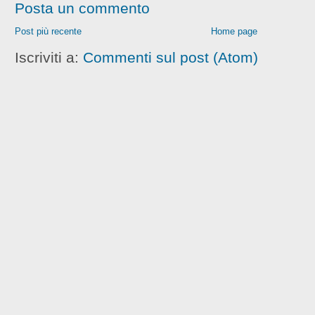
Posta un commento
Post più recente
Home page
Iscriviti a:
Commenti sul post (Atom)