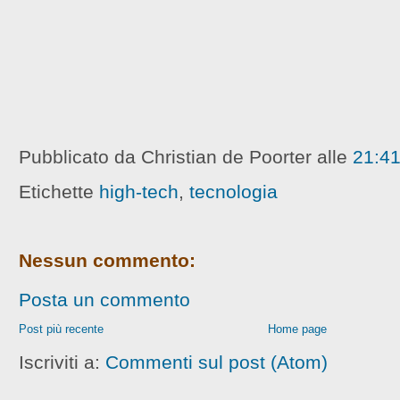
Pubblicato da Christian de Poorter
alle
21:4
Etichette
high-tech
,
tecnologia
Nessun commento:
Posta un commento
Post più recente
Home page
Iscriviti a:
Commenti sul post (Atom)