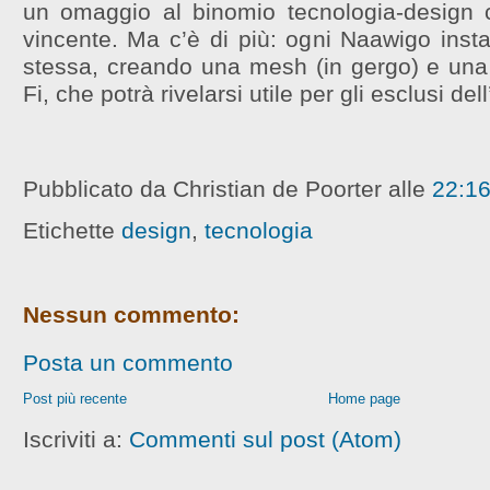
un omaggio al binomio tecnologia-design 
vincente. Ma c’è di più: ogni Naawigo insta
stessa, creando una mesh (in gergo) e una 
Fi, che potrà rivelarsi utile per gli esclusi dell
Pubblicato da Christian de Poorter
alle
22:1
Etichette
design
,
tecnologia
Nessun commento:
Posta un commento
Post più recente
Home page
Iscriviti a:
Commenti sul post (Atom)