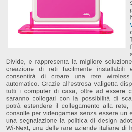
Divide, e rappresenta la migliore soluzio
creazione di reti facilmente installabili 
consentirà di creare una rete wirele
automatico. Grazie all’estrosa valigetta dispo
tutti i computer di casa, oltre ad essere c
saranno collegati con la possibilità di sca
potrà estendere il collegamento alla rete, 
consolle per videogames senza essere un esp
una segnalazione la politica di design ado
Wi-Next, una delle rare aziende italiane di 