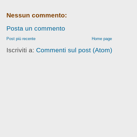
Nessun commento:
Posta un commento
Post più recente
Home page
Iscriviti a:
Commenti sul post (Atom)