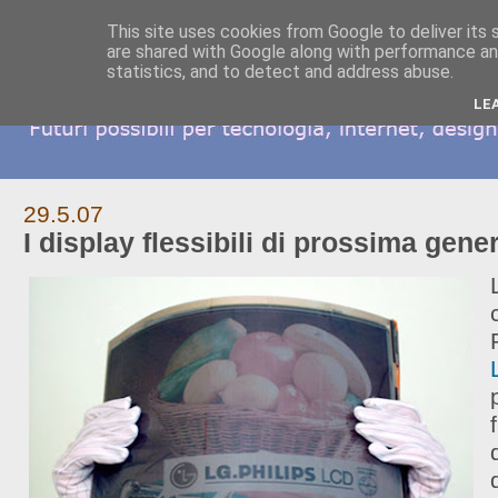
This site uses cookies from Google to deliver its 
are shared with Google along with performance and
statistics, and to detect and address abuse.
LE
29.5.07
I display flessibili di prossima gene