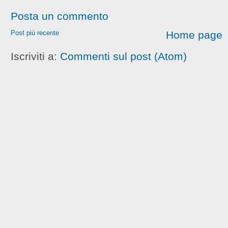
Posta un commento
Post più recente
Home page
Iscriviti a:
Commenti sul post (Atom)